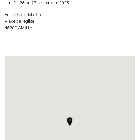
Du 25 au 27 septembre 2025
Espace Artistes
Contact
Presse
Partenaires
Église Saint-Martin
Place de l'église
45200 AMILLY