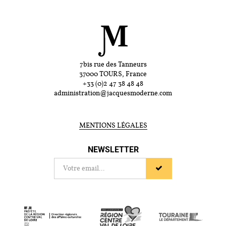
7bis rue des Tanneurs
37000 TOURS, France
+33 (0)2 47 38 48 48
administration@jacquesmoderne.com
MENTIONS LÉGALES
NEWSLETTER