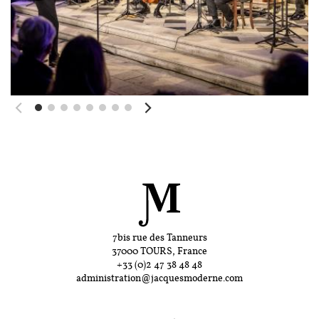
7bis rue des Tanneurs
37000 TOURS, France
+33 (0)2 47 38 48 48
administration@jacquesmoderne.com