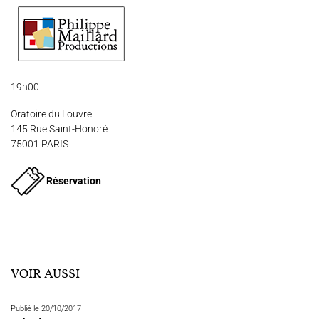
19h00
Oratoire du Louvre
145 Rue Saint-Honoré
75001 PARIS
Réservation
VOIR AUSSI
Publié le 20/10/2017