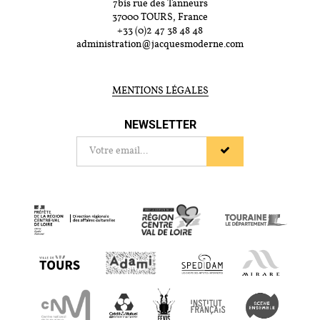
7bis rue des Tanneurs
37000 TOURS, France
+33 (0)2 47 38 48 48
administration@jacquesmoderne.com
MENTIONS LÉGALES
NEWSLETTER