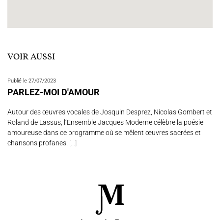
VOIR AUSSI
Publié le 27/07/2023
PARLEZ-MOI D'AMOUR
Autour des œuvres vocales de Josquin Desprez, Nicolas Gombert et
Roland de Lassus, l’Ensemble Jacques Moderne célèbre la poésie
amoureuse dans ce programme où se mêlent œuvres sacrées et
chansons profanes.
[...]