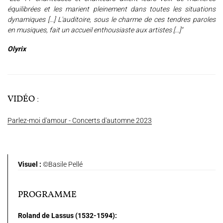
équilibrées et les marient pleinement dans toutes les situations
dynamiques [...] L'auditoire, sous le charme de ces tendres paroles
en musiques, fait un accueil enthousiaste aux artistes [...]"
Olyrix
VIDÉO :
Parlez-moi d'amour - Concerts d'automne 2023
Visuel :
©Basile Pellé
PROGRAMME
Roland de Lassus (1532-1594):