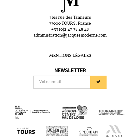
7bis rue des Tanneurs
37000 TOURS, France
+33 (0)2 47 38 48 48
administration@jacquesmoderne.com
MENTIONS LÉGALES
NEWSLETTER