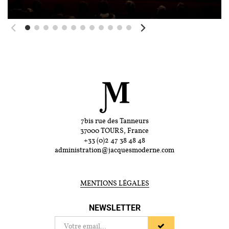
7bis rue des Tanneurs
37000 TOURS, France
+33 (0)2 47 38 48 48
administration@jacquesmoderne.com
MENTIONS LÉGALES
NEWSLETTER