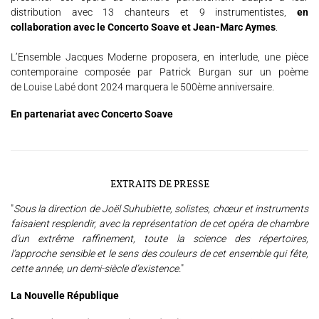
distribution avec 13 chanteurs et 9 instrumentistes,
en
collaboration avec le Concerto Soave et Jean-Marc Aymes
.
L’Ensemble Jacques Moderne proposera, en interlude, une pièce
contemporaine composée par Patrick Burgan sur un poème
de Louise Labé dont 2024 marquera le 500ème anniversaire.
En partenariat avec Concerto Soave
EXTRAITS DE PRESSE
"
Sous la direction de Joël Suhubiette, solistes, chœur et instruments
faisaient resplendir, avec la représentation de cet opéra de chambre
d’un extrême raffinement, toute la science des répertoires,
l’approche sensible et le sens des couleurs de cet ensemble qui fête,
cette année, un demi-siècle d’existence.
"
La Nouvelle République