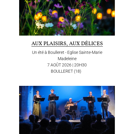
AUX PLAISIRS, AUX DÉLICES
Un été à Boulleret - Eglise Sainte-Marie
Madeleine
7 AOÛT 2026 | 20H30
BOULLERET (18)