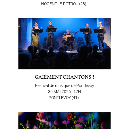
NOGENT-LE-ROTROU (28)
GAIEMENT CHANTONS !
Festival de musique de Pontlevoy
30 MAI 2026 | 17H
PONTLEVOY (41)