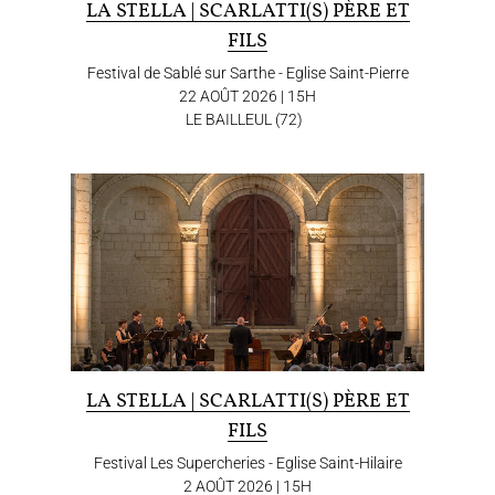
LA STELLA | SCARLATTI(S) PÈRE ET
FILS
Festival de Sablé sur Sarthe - Eglise Saint-Pierre
22 AOÛT 2026 | 15H
LE BAILLEUL (72)
LA STELLA | SCARLATTI(S) PÈRE ET
FILS
Festival Les Supercheries - Eglise Saint-Hilaire
2 AOÛT 2026 | 15H