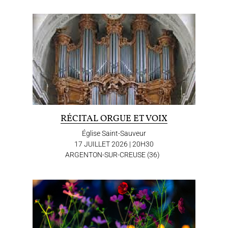
Contact
Press
Partners
RÉCITAL ORGUE ET VOIX
Église Saint-Sauveur
17 JUILLET 2026 | 20H30
ARGENTON-SUR-CREUSE (36)