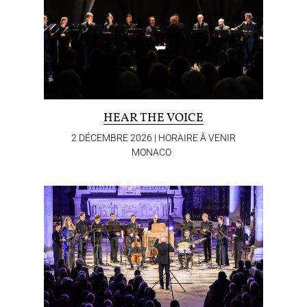
HEAR THE VOICE
2 DÉCEMBRE 2026 | HORAIRE À VENIR
MONACO