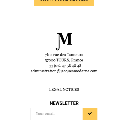
7bis rue des Tanneurs
37000 TOURS, France
+33 (0)2 47 38 48 48
administration@jacquesmoderne.com
LEGAL NOTICES
NEWSLETTER