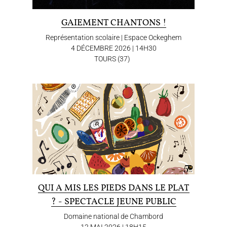
GAIEMENT CHANTONS !
Représentation scolaire | Espace Ockeghem
4 DÉCEMBRE 2026 | 14H30
TOURS (37)
QUI A MIS LES PIEDS DANS LE PLAT
? - SPECTACLE JEUNE PUBLIC
Domaine national de Chambord
12 MAI 2026 | 18H15