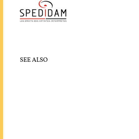
SEE ALSO