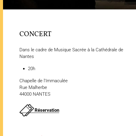
CONCERT
Dans le cadre de Musique Sacrée à la Cathédrale de
Nantes
20h
Chapelle de l'Immaculée
Rue Malherbe
44000 NANTES
Réservation