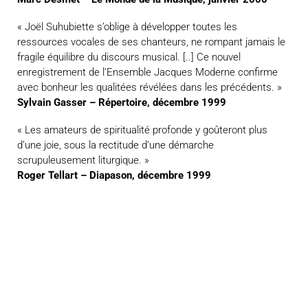
« Joël Suhubiette s’oblige à développer toutes les
ressources vocales de ses chanteurs, ne rompant jamais le
fragile équilibre du discours musical. [..] Ce nouvel
enregistrement de l’Ensemble Jacques Moderne confirme
avec bonheur les qualitées révélées dans les précédents. »
Sylvain Gasser – Répertoire, décembre 1999
« Les amateurs de spiritualité profonde y goûteront plus
d’une joie, sous la rectitude d’une démarche
scrupuleusement liturgique. »
Roger Tellart – Diapason, décembre 1999