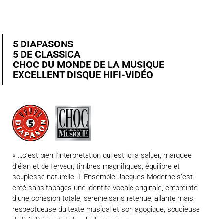
5 DIAPASONS
5 DE CLASSICA
CHOC DU MONDE DE LA MUSIQUE
EXCELLENT DISQUE HIFI-VIDÉO
« …c’est bien l’interprétation qui est ici à saluer, marquée
d’élan et de ferveur, timbres magnifiques, équilibre et
souplesse naturelle. L’Ensemble Jacques Moderne s’est
créé sans tapages une identité vocale originale, empreinte
d’une cohésion totale, sereine sans retenue, allante mais
respectueuse du texte musical et son agogique, soucieuse