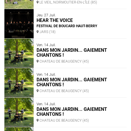
LE VIEIL, NOIRMOUTIER-EN-L'ÎLE (85)
Jeu. 27 Juil.
HEAR THE VOICE
FESTIVAL DE BOUCARD HAUT-BERRY
JARS (18)
Ven. 14 Juil.
DANS MON JARDIN... GAIEMENT
CHANTONS !
CHATEAU DE BEAUGENCY (45)
Ven. 14 Juil.
DANS MON JARDIN... GAIEMENT
CHANTONS !
CHATEAU DE BEAUGENCY (45)
Ven. 14 Juil.
DANS MON JARDIN... GAIEMENT
CHANTONS !
CHATEAU DE BEAUGENCY (45)