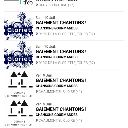
ST-CYR-SUR-LOIRE (37)
Sam. 10 Juil.
GAIEMENT CHANTONS !
CHANSONS GOURMANDES
PARC DE LA GLORIETTE, TOURS (37)
Sam. 10 Juil.
GAIEMENT CHANTONS !
CHANSONS GOURMANDES
PARC DE LA GLORIETTE, TOURS (37)
Ven. 9 Juil.
GAIEMENT CHANTONS !
CHANSONS GOURMANDES
CHAUMONT-SUR-LOIRE (41)
Ven. 9 Juil.
GAIEMENT CHANTONS !
CHANSONS GOURMANDES
CHAUMONT-SUR-LOIRE (41)