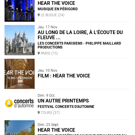
HEAR THE VOICE
MUSIQUE EN PÉRIGORD
LE BUGUE (24)
Jeu. 17 Nov.
AU LONG DE LA LOIRE, À L'ÉCOUTE DU
FLEUVE ...
LES CONCERTS PARISIENS - PHILIPPE MAILLARD
PRODUCTIONS
PARIS (75)
Jeu. 10 Nov.
FILM : HEAR THE VOICE
Dim. 9 Oct.
UN AUTRE PRINTEMPS
FESTIVAL CONCERTS D'AUTOMNE
TOURS (37)
Dim. 25 Sept.
HEAR THE VOICE