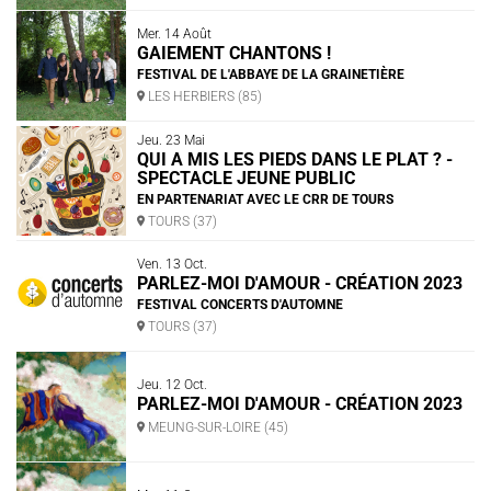
Mer. 14 Août
GAIEMENT CHANTONS !
FESTIVAL DE L'ABBAYE DE LA GRAINETIÈRE
LES HERBIERS (85)
Jeu. 23 Mai
QUI A MIS LES PIEDS DANS LE PLAT ? -
SPECTACLE JEUNE PUBLIC
EN PARTENARIAT AVEC LE CRR DE TOURS
TOURS (37)
Ven. 13 Oct.
PARLEZ-MOI D'AMOUR - CRÉATION 2023
FESTIVAL CONCERTS D'AUTOMNE
TOURS (37)
Jeu. 12 Oct.
PARLEZ-MOI D'AMOUR - CRÉATION 2023
MEUNG-SUR-LOIRE (45)