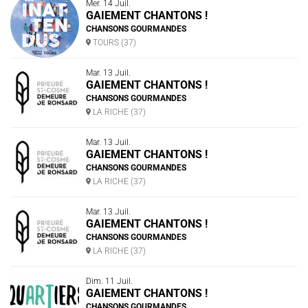
Mer. 14 Juil.
GAIEMENT CHANTONS !
CHANSONS GOURMANDES
TOURS (37)
Mar. 13 Juil.
GAIEMENT CHANTONS !
CHANSONS GOURMANDES
LA RICHE (37)
Mar. 13 Juil.
GAIEMENT CHANTONS !
CHANSONS GOURMANDES
LA RICHE (37)
Mar. 13 Juil.
GAIEMENT CHANTONS !
CHANSONS GOURMANDES
LA RICHE (37)
Dim. 11 Juil.
GAIEMENT CHANTONS !
CHANSONS GOURMANDES