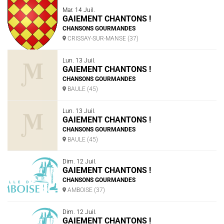
Mar. 14 Juil.
GAIEMENT CHANTONS !
CHANSONS GOURMANDES
CRISSAY-SUR-MANSE (37)
Lun. 13 Juil.
GAIEMENT CHANTONS !
CHANSONS GOURMANDES
BAULE (45)
Lun. 13 Juil.
GAIEMENT CHANTONS !
CHANSONS GOURMANDES
BAULE (45)
Dim. 12 Juil.
GAIEMENT CHANTONS !
CHANSONS GOURMANDES
AMBOISE (37)
Dim. 12 Juil.
GAIEMENT CHANTONS !