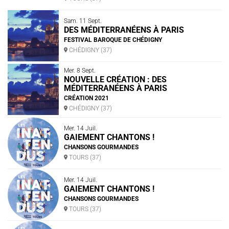
Sam. 11 Sept.
DES MÉDITERRANÉENS À PARIS
FESTIVAL BAROQUE DE CHÉDIGNY
CHÉDIGNY (37)
Mer. 8 Sept.
NOUVELLE CRÉATION : DES
MÉDITERRANÉENS À PARIS
CRÉATION 2021
CHÉDIGNY (37)
Mer. 14 Juil.
GAIEMENT CHANTONS !
CHANSONS GOURMANDES
TOURS (37)
Mer. 14 Juil.
GAIEMENT CHANTONS !
CHANSONS GOURMANDES
TOURS (37)